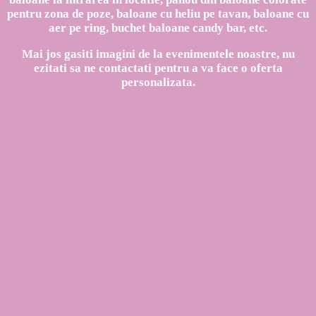
pentru zona de poze, baloane cu heliu pe tavan, baloane cu
aer pe ring, buchet baloane candy bar, etc.
Mai jos gasiti imagini de la evenimentele noastre, nu
ezitati sa ne contactati pentru a va face o oferta
personalizata.