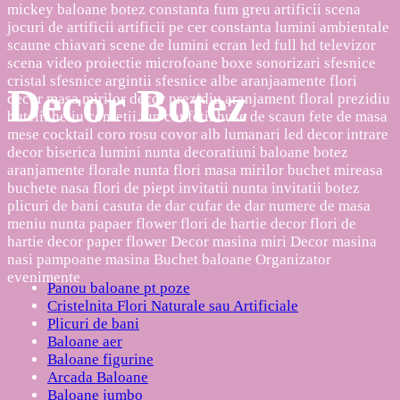
Decor Botez
Panou baloane pt poze
Cristelnita Flori Naturale sau Artificiale
Plicuri de bani
Baloane aer
Baloane figurine
Arcada Baloane
Baloane jumbo