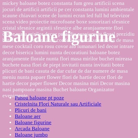
Baloane figurine
Panou baloane pt poze
Cristelnita Flori Naturale sau Artificiale
Plicuri de bani
Baloane aer
Baloane figurine
Arcada Baloane
Baloane jumbo