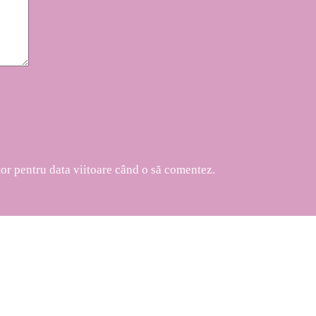
tor pentru data viitoare când o să comentez.